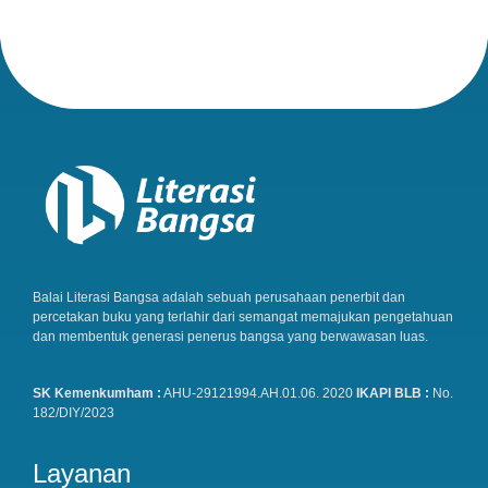
Balai Literasi Bangsa adalah sebuah perusahaan penerbit dan
percetakan buku yang terlahir dari semangat memajukan pengetahuan
dan membentuk generasi penerus bangsa yang berwawasan luas.
SK Kemenkumham :
AHU-29121994.AH.01.06. 2020
IKAPI BLB :
No.
182/DIY/2023
Layanan