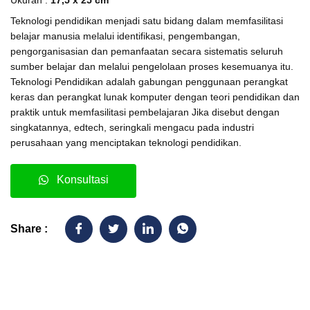
Ukuran :
17,5 x 25 cm
Teknologi pendidikan menjadi satu bidang dalam memfasilitasi
belajar manusia melalui identifikasi, pengembangan,
pengorganisasian dan pemanfaatan secara sistematis seluruh
sumber belajar dan melalui pengelolaan proses kesemuanya itu.
Teknologi Pendidikan adalah gabungan penggunaan perangkat
keras dan perangkat lunak komputer dengan teori pendidikan dan
praktik untuk memfasilitasi pembelajaran Jika disebut dengan
singkatannya, edtech, seringkali mengacu pada industri
perusahaan yang menciptakan teknologi pendidikan.
Konsultasi
Share :