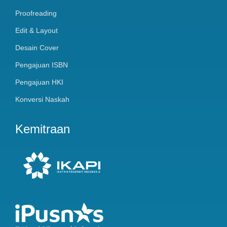
Proofreading
Edit & Layout
Desain Cover
Pengajuan ISBN
Pengajuan HKI
Konversi Naskah
Kemitraan