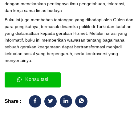
dengan menekankan pentingnya ilmu pengetahuan, toleransi,
dan kerja sama lintas budaya.
Buku ini juga membahas tantangan yang dihadapi oleh Gülen dan
para pengikutnya, termasuk dinamika politik di Turki dan tuduhan
yang dialamatkan kepada gerakan Hizmet.
Melalui narasi yang
informatif, buku ini memberikan wawasan tentang bagaimana
sebuah gerakan keagamaan dapat bertransformasi menjadi
kekuatan sosial yang berpengaruh, serta kontroversi yang
menyertainya.
Konsultasi
Share :