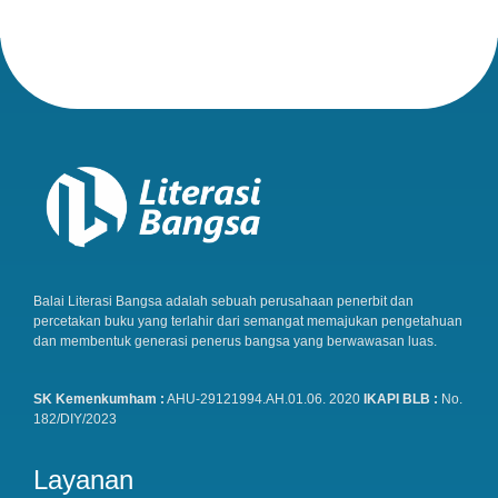
Balai Literasi Bangsa adalah sebuah perusahaan penerbit dan
percetakan buku yang terlahir dari semangat memajukan pengetahuan
dan membentuk generasi penerus bangsa yang berwawasan luas.
SK Kemenkumham :
AHU-29121994.AH.01.06. 2020
IKAPI BLB :
No.
182/DIY/2023
Layanan