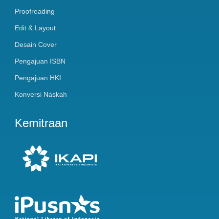
Proofreading
Edit & Layout
Desain Cover
Pengajuan ISBN
Pengajuan HKI
Konversi Naskah
Kemitraan