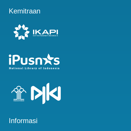
Kemitraan
Informasi