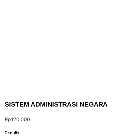
SISTEM ADMINISTRASI NEGARA
Rp
120.000
Penulis :