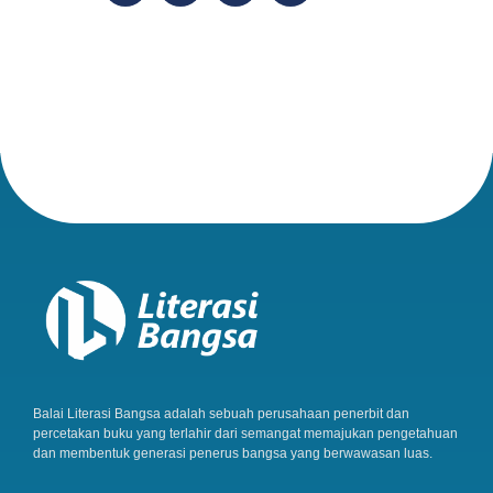
Balai Literasi Bangsa adalah sebuah perusahaan penerbit dan
percetakan buku yang terlahir dari semangat memajukan pengetahuan
dan membentuk generasi penerus bangsa yang berwawasan luas.