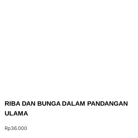
RIBA DAN BUNGA DALAM PANDANGAN
ULAMA
Rp
36.000