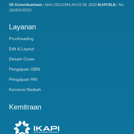
SK Kemenkumham :
AHU-29121994.AH.01.06. 2020
IKAPI BLB :
No.
182/DIY/2023
Layanan
Proofreading
Edit & Layout
Desain Cover
Pengajuan ISBN
Pengajuan HKI
Konversi Naskah
Kemitraan