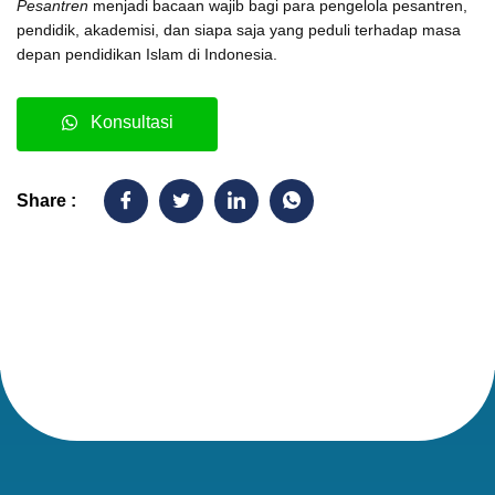
Pesantren
menjadi bacaan wajib bagi para pengelola pesantren,
pendidik, akademisi, dan siapa saja yang peduli terhadap masa
depan pendidikan Islam di Indonesia.
Konsultasi
Share :