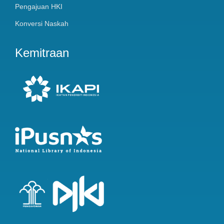
Pengajuan HKI
Konversi Naskah
Kemitraan