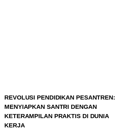
REVOLUSI PENDIDIKAN PESANTREN:
MENYIAPKAN SANTRI DENGAN
KETERAMPILAN PRAKTIS DI DUNIA
KERJA